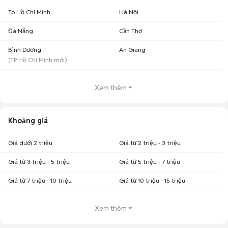
Tp Hồ Chí Minh
Hà Nội
Đà Nẵng
Cần Thơ
Bình Dương
An Giang
(
TP Hồ Chí Minh
mới)
Xem thêm
Khoảng giá
Giá dưới 2 triệu
Giá từ 2 triệu - 3 triệu
Giá từ 3 triệu - 5 triệu
Giá từ 5 triệu - 7 triệu
Giá từ 7 triệu - 10 triệu
Giá từ 10 triệu - 15 triệu
Xem thêm