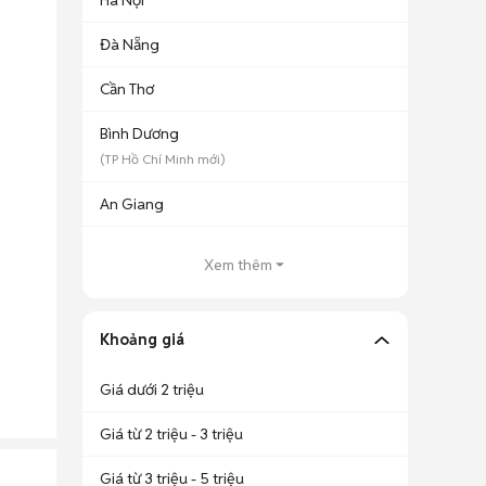
Hà Nội
Đà Nẵng
Cần Thơ
Bình Dương
(
TP Hồ Chí Minh
mới)
An Giang
Xem thêm
Khoảng giá
Giá dưới 2 triệu
Giá từ 2 triệu - 3 triệu
Giá từ 3 triệu - 5 triệu