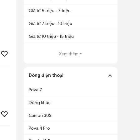
Giá từ 5 triệu - 7 triệu
Giá từ 7 triệu - 10 triệu
Giá từ 10 triệu - 15 triệu
Xem thêm
Dòng điện thoại
Pova 7
Dòng khác
Camon 30S
Pova 4 Pro