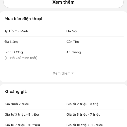
Xem thêm
Mua bán điện thoại
Tp Hồ Chí Minh
Hà Nội
Đà Nẵng
Cần Thơ
Bình Dương
An Giang
(
TP Hồ Chí Minh
mới)
Xem thêm
Khoảng giá
Giá dưới 2 triệu
Giá từ 2 triệu - 3 triệu
Giá từ 3 triệu - 5 triệu
Giá từ 5 triệu - 7 triệu
Giá từ 7 triệu - 10 triệu
Giá từ 10 triệu - 15 triệu