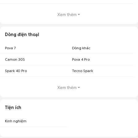
Xem thêm
Dòng điện thoại
Pova 7
Dòng khác
Camon 30S
Pova 4 Pro
Spark 40 Pro
Tecno Spark
Xem thêm
Tiện ích
Kinh nghiệm