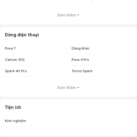
Xem thêm
Dòng điện thoại
Pova 7
Dòng khác
Camon 30S
Pova 4 Pro
Spark 40 Pro
Tecno Spark
Xem thêm
Tiện ích
Kinh nghiệm