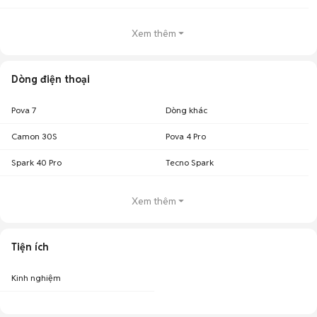
Xem thêm
Dòng điện thoại
Pova 7
Dòng khác
Camon 30S
Pova 4 Pro
Spark 40 Pro
Tecno Spark
Xem thêm
Tiện ích
Kinh nghiệm