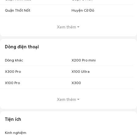
Quận Thốt Nốt
Huyện Cờ Đỏ
Xem thêm
Dòng điện thoại
Dòng khác
X200 Pro mini
X300 Pro
X100 Ultra
X100 Pro
X300
Xem thêm
Tiện ích
Kinh nghiệm