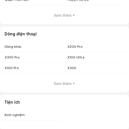
Xem thêm
Dòng điện thoại
Dòng khác
X200 Pro
X300 Pro
X100 Ultra
X100 Pro
X300
Xem thêm
Tiện ích
Kinh nghiệm