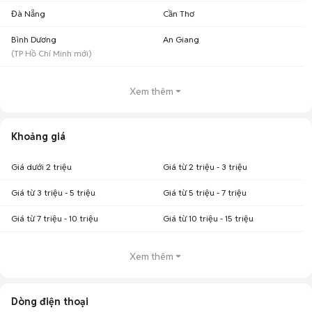
Đà Nẵng
Cần Thơ
Bình Dương
An Giang
(
TP Hồ Chí Minh
mới)
Xem thêm
Khoảng giá
Giá dưới 2 triệu
Giá từ 2 triệu - 3 triệu
Giá từ 3 triệu - 5 triệu
Giá từ 5 triệu - 7 triệu
Giá từ 7 triệu - 10 triệu
Giá từ 10 triệu - 15 triệu
Xem thêm
Dòng điện thoại