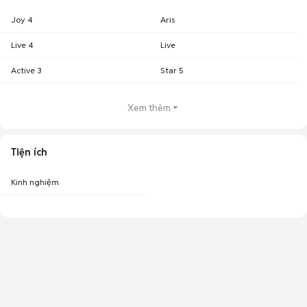
Joy 4
Aris
Live 4
Live
Active 3
Star 5
Xem thêm
Tiện ích
Kinh nghiệm