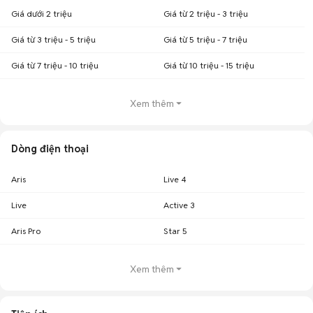
Giá dưới 2 triệu
Giá từ 2 triệu - 3 triệu
Giá từ 3 triệu - 5 triệu
Giá từ 5 triệu - 7 triệu
Giá từ 7 triệu - 10 triệu
Giá từ 10 triệu - 15 triệu
Xem thêm
Dòng điện thoại
Aris
Live 4
Live
Active 3
Aris Pro
Star 5
Xem thêm