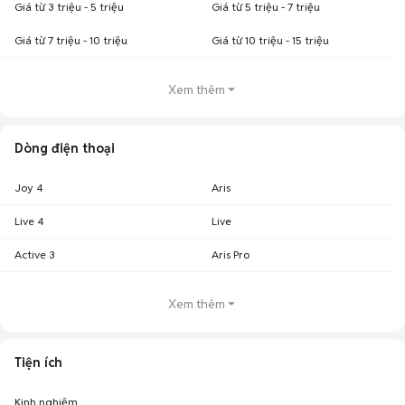
Giá từ 3 triệu - 5 triệu
Giá từ 5 triệu - 7 triệu
Giá từ 7 triệu - 10 triệu
Giá từ 10 triệu - 15 triệu
Xem thêm
Dòng điện thoại
Joy 4
Aris
Live 4
Live
Active 3
Aris Pro
Xem thêm
Tiện ích
Kinh nghiệm