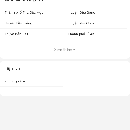
Thành phố Thủ Dầu Một
Huyện Bàu Bàng
Huyện Dầu Tiếng
Huyện Phú Giáo
Thị xã Bến Cát
Thành phố Dĩ An
Xem thêm
Tiện ích
Kinh nghiệm