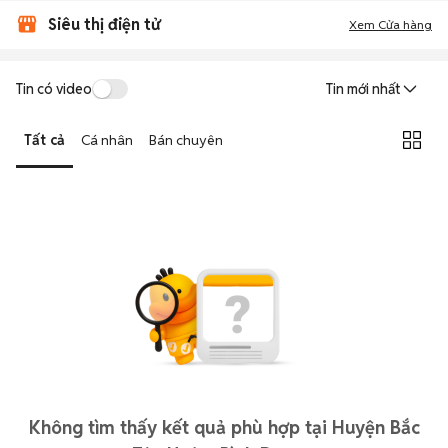
Siêu thị điện tử
Xem Cửa hàng
Tin có video
Tin mới nhất
Tất cả
Cá nhân
Bán chuyên
Không tìm thấy kết quả phù hợp tại Huyện Bắc