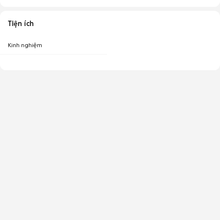
Tiện ích
Kinh nghiệm