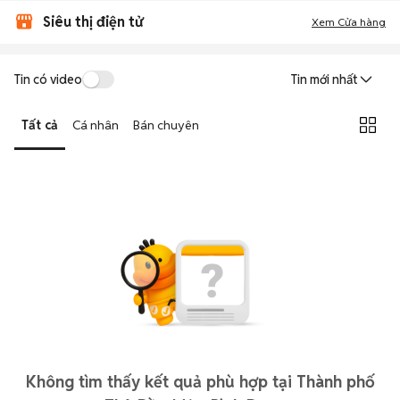
Siêu thị điện tử
Xem Cửa hàng
Tin có video
Tin mới nhất
Tất cả
Cá nhân
Bán chuyên
Không tìm thấy kết quả phù hợp tại Thành phố