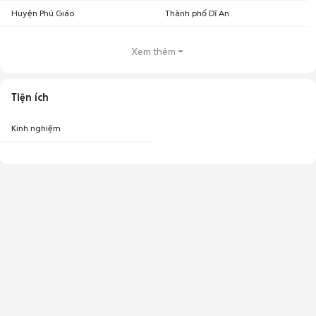
Huyện Phú Giáo
Thành phố Dĩ An
Xem thêm
Tiện ích
Kinh nghiệm