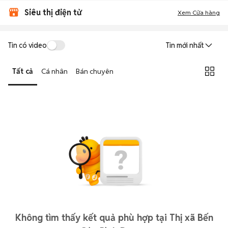
Siêu thị điện tử
Xem Cửa hàng
Tin có video
Tin mới nhất
Tất cả
Cá nhân
Bán chuyên
Không tìm thấy kết quả phù hợp tại Thị xã Bến