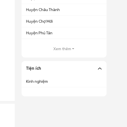
Huyện Châu Thành
Huyện Chợ Mới
Huyện Phú Tân
Xem thêm
Tiện ích
Kinh nghiệm