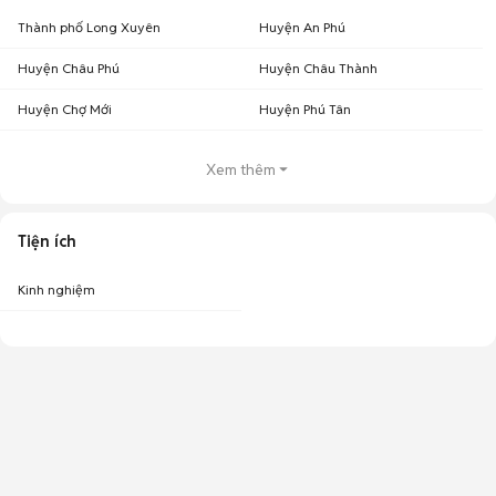
Thành phố Long Xuyên
Huyện An Phú
Huyện Châu Phú
Huyện Châu Thành
Huyện Chợ Mới
Huyện Phú Tân
Xem thêm
Tiện ích
Kinh nghiệm