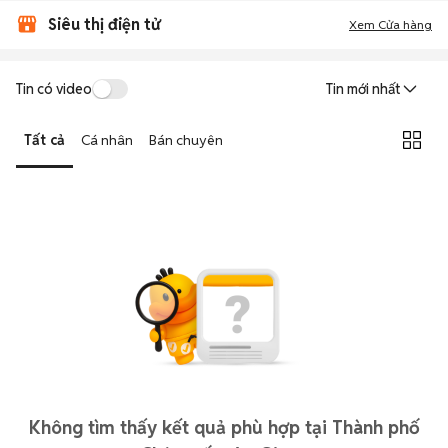
Siêu thị điện tử
Xem Cửa hàng
Tin có video
Tin mới nhất
Tất cả
Cá nhân
Bán chuyên
Không tìm thấy kết quả phù hợp tại Thành phố