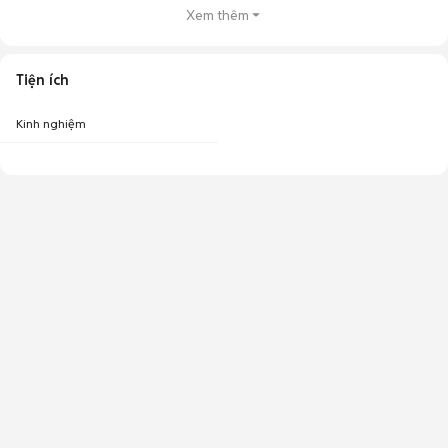
Xem thêm
Tiện ích
Kinh nghiệm