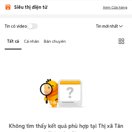
Siêu thị điện tử
Xem Cửa hàng
Tin có video
Tin mới nhất
Tất cả
Cá nhân
Bán chuyên
Không tìm thấy kết quả phù hợp tại Thị xã Tân