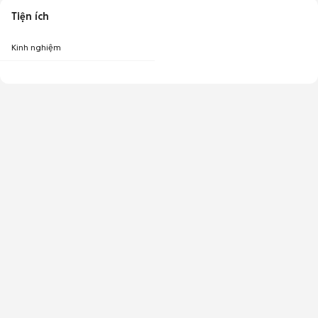
Tiện ích
Kinh nghiệm