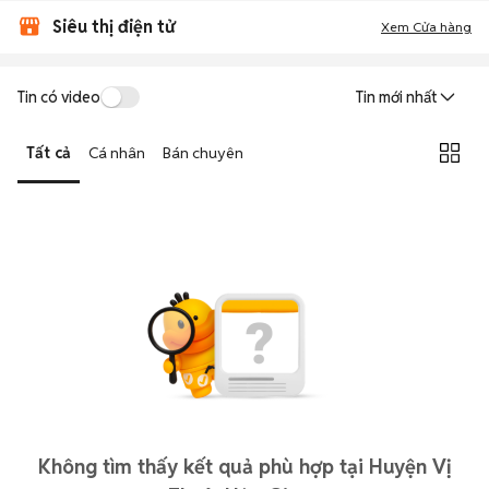
Siêu thị điện tử
Xem Cửa hàng
Tin có video
Tin mới nhất
Tất cả
Cá nhân
Bán chuyên
Không tìm thấy kết quả phù hợp tại Huyện Vị