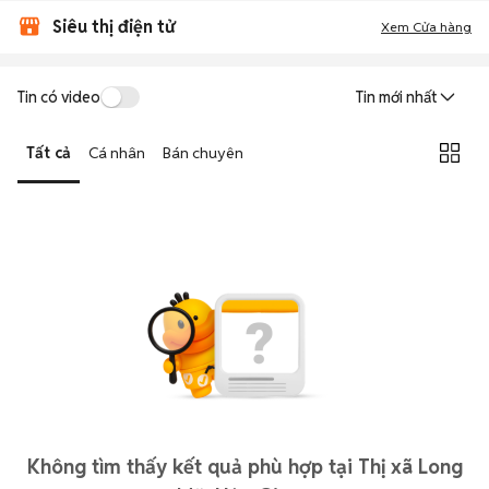
Siêu thị điện tử
Xem Cửa hàng
Tin có video
Tin mới nhất
Tất cả
Cá nhân
Bán chuyên
Không tìm thấy kết quả phù hợp tại Thị xã Long