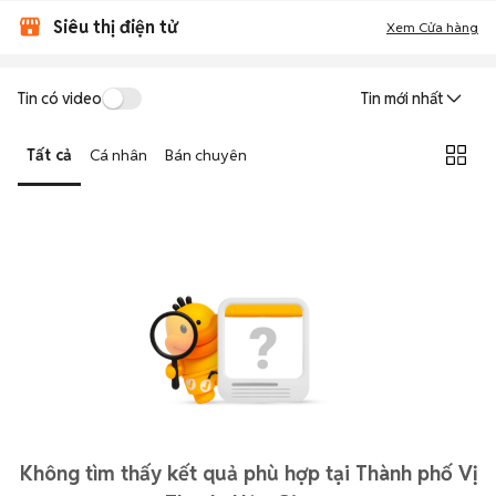
Siêu thị điện tử
Xem Cửa hàng
Tin có video
Tin mới nhất
Tất cả
Cá nhân
Bán chuyên
Không tìm thấy kết quả phù hợp tại Thành phố Vị