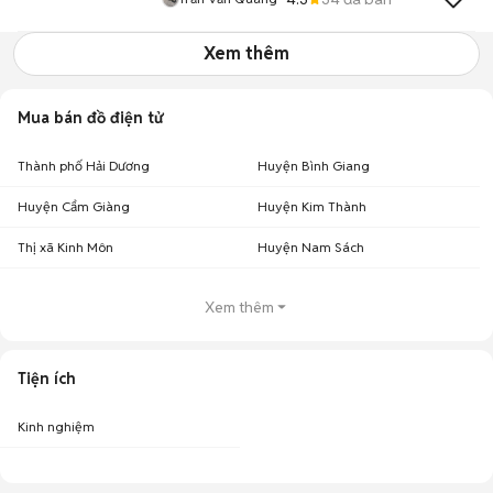
Xem thêm
Mua bán đồ điện tử
Thành phố Hải Dương
Huyện Bình Giang
Huyện Cẩm Giàng
Huyện Kim Thành
Thị xã Kinh Môn
Huyện Nam Sách
Xem thêm
Tiện ích
Kinh nghiệm