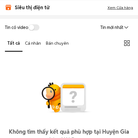
Siêu thị điện tử
Xem Cửa hàng
Tin có video
Tin mới nhất
Tất cả
Cá nhân
Bán chuyên
Không tìm thấy kết quả phù hợp tại Huyện Gia