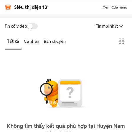
Siêu thị điện tử
Xem Cửa hàng
Tin có video
Tin mới nhất
Tất cả
Cá nhân
Bán chuyên
Không tìm thấy kết quả phù hợp tại Huyện Nam