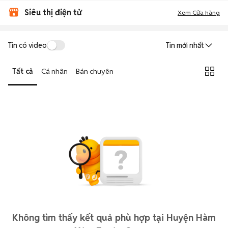
Siêu thị điện tử
Xem Cửa hàng
Tin có video
Tin mới nhất
Tất cả
Cá nhân
Bán chuyên
Không tìm thấy kết quả phù hợp tại Huyện Hàm