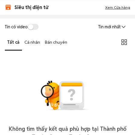
Siêu thị điện tử
Xem Cửa hàng
Tin có video
Tin mới nhất
Tất cả
Cá nhân
Bán chuyên
Không tìm thấy kết quả phù hợp tại Thành phố