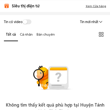
Siêu thị điện tử
Xem Cửa hàng
Tin có video
Tin mới nhất
Tất cả
Cá nhân
Bán chuyên
Không tìm thấy kết quả phù hợp tại Huyện Tánh