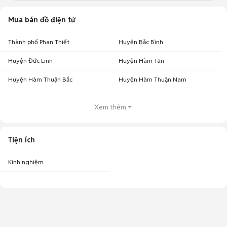
Mua bán đồ điện tử
Thành phố Phan Thiết
Huyện Bắc Bình
Huyện Đức Linh
Huyện Hàm Tân
Huyện Hàm Thuận Bắc
Huyện Hàm Thuận Nam
Xem thêm
Tiện ích
Kinh nghiệm