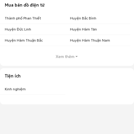
Mua bán đồ điện tử
Thành phố Phan Thiết
Huyện Bắc Bình
Huyện Đức Linh
Huyện Hàm Tân
Huyện Hàm Thuận Bắc
Huyện Hàm Thuận Nam
Xem thêm
Tiện ích
Kinh nghiệm