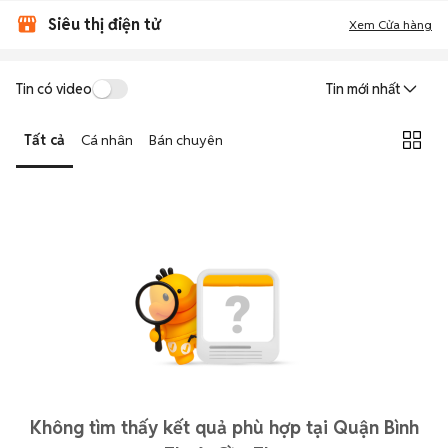
Siêu thị điện tử
Xem Cửa hàng
Tin có video
Tin mới nhất
Tất cả
Cá nhân
Bán chuyên
Không tìm thấy kết quả phù hợp tại Quận Bình