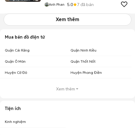
5.0
7
đã bán
Anh Phan
Xem thêm
Mua bán đồ điện tử
Quận Cái Răng
Quận Ninh Kiều
Quận Ô Môn
Quận Thốt Nốt
Huyện Cờ Đỏ
Huyện Phong Điền
Xem thêm
Tiện ích
Kinh nghiệm