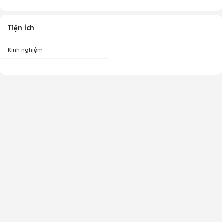
Tiện ích
Kinh nghiệm