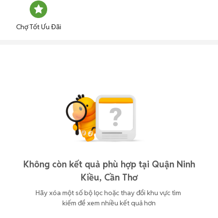
Chợ Tốt Ưu Đãi
Không còn kết quả phù hợp tại Quận Ninh
Kiều, Cần Thơ
Hãy xóa một số bộ lọc hoặc thay đổi khu vực tìm 
kiếm để xem nhiều kết quả hơn