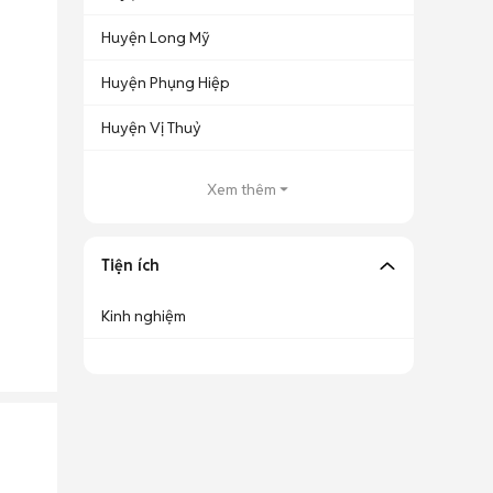
Huyện Long Mỹ
Huyện Phụng Hiệp
Huyện Vị Thuỷ
Xem thêm
Tiện ích
Kinh nghiệm