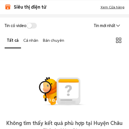
Siêu thị điện tử
Xem Cửa hàng
Tin có video
Tin mới nhất
Tất cả
Cá nhân
Bán chuyên
Không tìm thấy kết quả phù hợp tại Huyện Châu