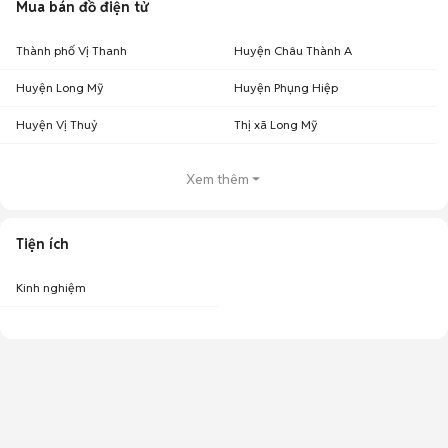
Mua bán đồ điện tử
Thành phố Vị Thanh
Huyện Châu Thành A
Huyện Long Mỹ
Huyện Phụng Hiệp
Huyện Vị Thuỷ
Thị xã Long Mỹ
Xem thêm
Tiện ích
Kinh nghiệm