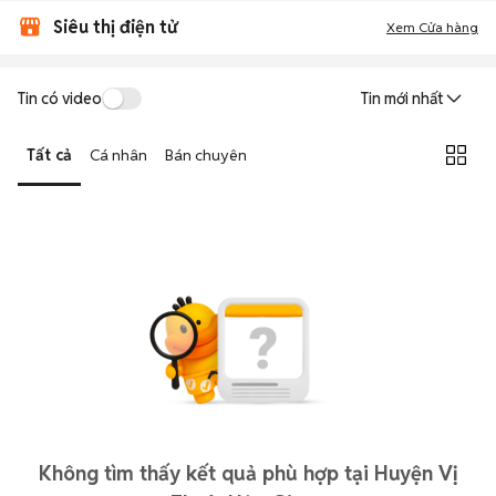
Siêu thị điện tử
Xem Cửa hàng
Tin có video
Tin mới nhất
Tất cả
Cá nhân
Bán chuyên
Không tìm thấy kết quả phù hợp tại Huyện Vị