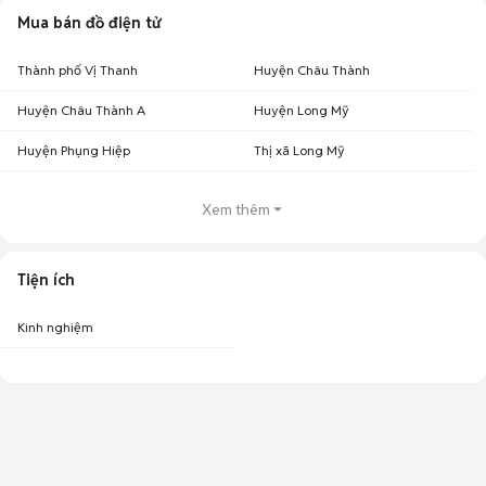
Mua bán đồ điện tử
Thành phố Vị Thanh
Huyện Châu Thành
Huyện Châu Thành A
Huyện Long Mỹ
Huyện Phụng Hiệp
Thị xã Long Mỹ
Xem thêm
Tiện ích
Kinh nghiệm