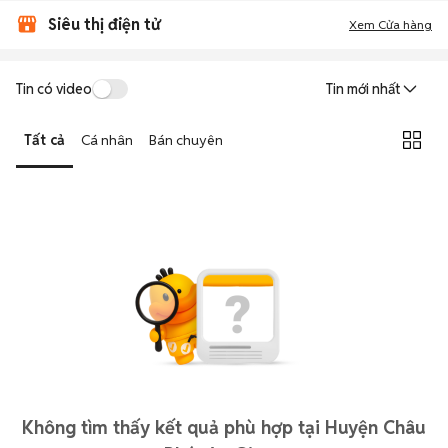
Siêu thị điện tử
Xem Cửa hàng
Tin có video
Tin mới nhất
Tất cả
Cá nhân
Bán chuyên
Không tìm thấy kết quả phù hợp tại Huyện Châu