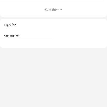
Xem thêm
Tiện ích
Kinh nghiệm