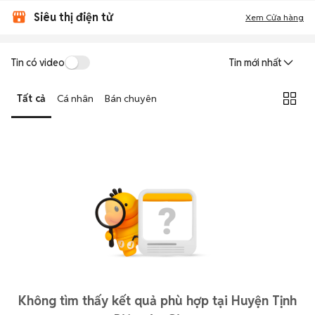
Siêu thị điện tử
Xem Cửa hàng
Tin có video
Tin mới nhất
Tất cả
Cá nhân
Bán chuyên
Không tìm thấy kết quả phù hợp tại Huyện Tịnh