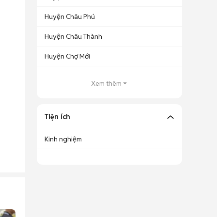
Huyện Châu Phú
Huyện Châu Thành
Huyện Chợ Mới
Xem thêm
Tiện ích
Kinh nghiệm