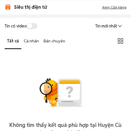
Siêu thị điện tử
Xem Cửa hàng
Tin có video
Tin mới nhất
Tất cả
Cá nhân
Bán chuyên
Không tìm thấy kết quả phù hợp tại Huyện Cù