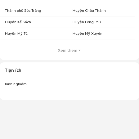
Thành phố Sóc Trăng
Huyện Châu Thành
Huyện Kế Sách
Huyện Long Phú
Huyện Mỹ Tú
Huyện Mỹ Xuyên
Xem thêm
Tiện ích
Kinh nghiệm