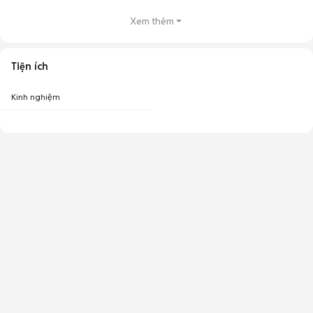
Xem thêm
Tiện ích
Kinh nghiệm