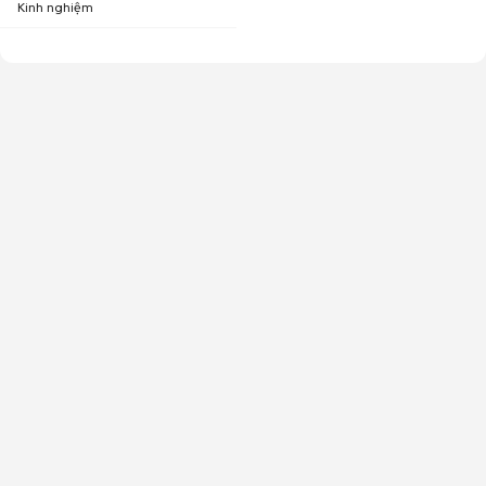
Kinh nghiệm