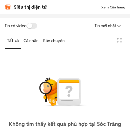
Siêu thị điện tử
Xem Cửa hàng
Tin có video
Tin mới nhất
Tất cả
Cá nhân
Bán chuyên
Không tìm thấy kết quả phù hợp tại Sóc Trăng