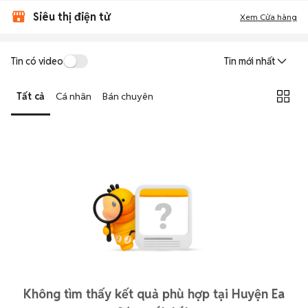
Siêu thị điện tử
Xem Cửa hàng
Tin có video
Tin mới nhất
Tất cả
Cá nhân
Bán chuyên
Không tìm thấy kết quả phù hợp tại Huyện Ea