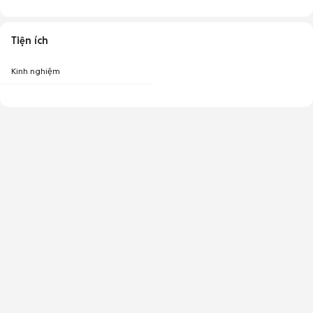
Tiện ích
Kinh nghiệm