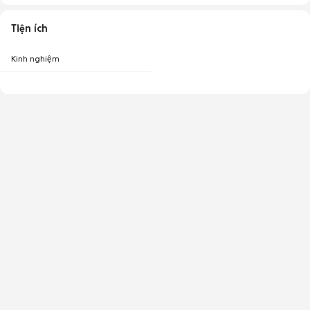
Tiện ích
Kinh nghiệm