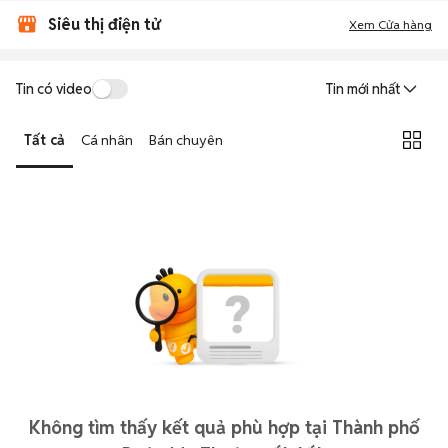
Siêu thị điện tử
Xem Cửa hàng
Tin có video
Tin mới nhất
Tất cả
Cá nhân
Bán chuyên
Không tìm thấy kết quả phù hợp tại Thành phố