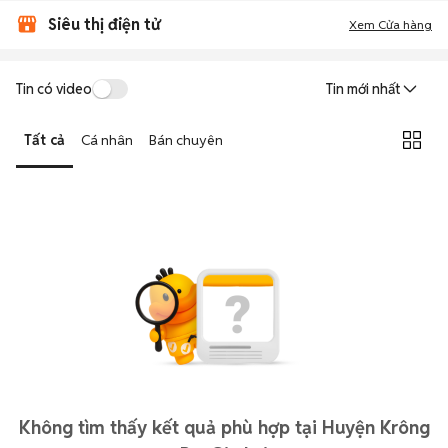
Siêu thị điện tử
Xem Cửa hàng
Tin có video
Tin mới nhất
Tất cả
Cá nhân
Bán chuyên
Không tìm thấy kết quả phù hợp tại Huyện Krông