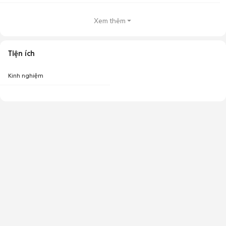
Xem thêm
Tiện ích
Kinh nghiệm