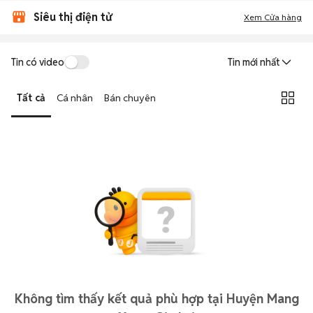
Siêu thị điện tử
Xem Cửa hàng
Tin có video
Tin mới nhất
Tất cả
Cá nhân
Bán chuyên
Không tìm thấy kết quả phù hợp tại Huyện Mang