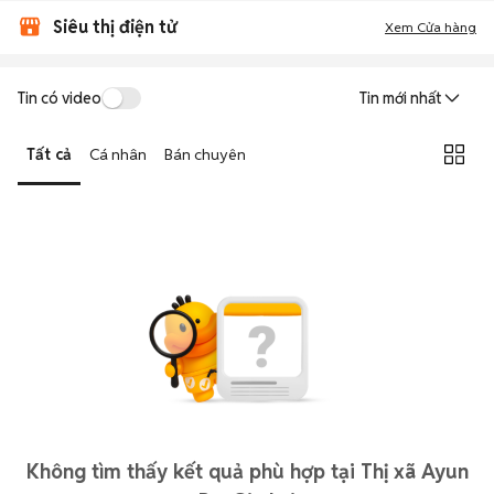
Siêu thị điện tử
Xem Cửa hàng
Tin có video
Tin mới nhất
Tất cả
Cá nhân
Bán chuyên
Không tìm thấy kết quả phù hợp tại Thị xã Ayun