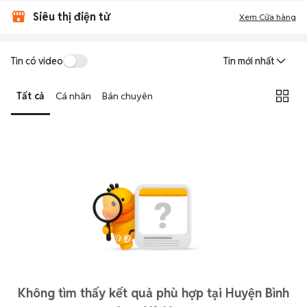
Siêu thị điện tử
Xem Cửa hàng
Tin có video
Tin mới nhất
Tất cả
Cá nhân
Bán chuyên
Không tìm thấy kết quả phù hợp tại Huyện Bình