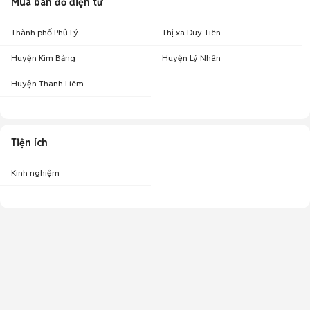
Mua bán đồ điện tử
Thành phố Phủ Lý
Thị xã Duy Tiên
Huyện Kim Bảng
Huyện Lý Nhân
Huyện Thanh Liêm
Tiện ích
Kinh nghiệm