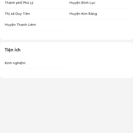
Thành phố Phủ Lý
Huyện Bình Lục
Thị xã Duy Tiên
Huyện Kim Bảng
Huyện Thanh Liêm
Tiện ích
Kinh nghiệm