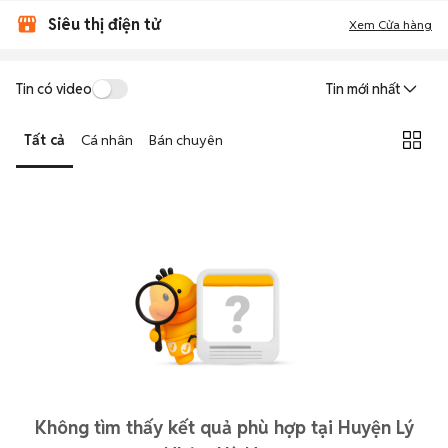
Siêu thị điện tử
Xem Cửa hàng
Tin có video
Tin mới nhất
Tất cả
Cá nhân
Bán chuyên
Không tìm thấy kết quả phù hợp tại Huyện Lý