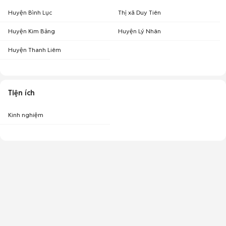
Huyện Bình Lục
Thị xã Duy Tiên
Huyện Kim Bảng
Huyện Lý Nhân
Huyện Thanh Liêm
Tiện ích
Kinh nghiệm