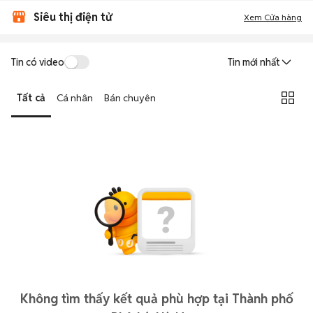
Siêu thị điện tử
Xem Cửa hàng
Tin có video
Tin mới nhất
Tất cả
Cá nhân
Bán chuyên
Không tìm thấy kết quả phù hợp tại Thành phố