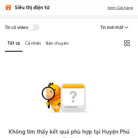
Siêu thị điện tử
Xem Cửa hàng
Tin có video
Tin mới nhất
Tất cả
Cá nhân
Bán chuyên
Không tìm thấy kết quả phù hợp tại Huyện Phú