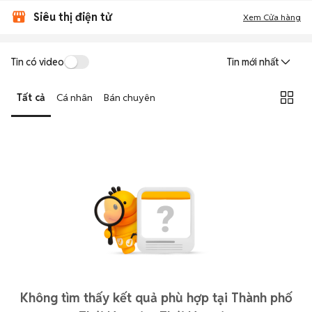
Siêu thị điện tử
Xem Cửa hàng
Tin có video
Tin mới nhất
Tất cả
Cá nhân
Bán chuyên
Không tìm thấy kết quả phù hợp tại Thành phố