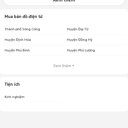
Mua bán đồ điện tử
Thành phố Sông Công
Huyện Đại Từ
Huyện Định Hóa
Huyện Đồng Hỷ
Huyện Phú Bình
Huyện Phú Lương
Xem thêm
Tiện ích
Kinh nghiệm