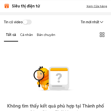
Siêu thị điện tử
Xem Cửa hàng
Tin có video
Tin mới nhất
Tất cả
Cá nhân
Bán chuyên
Không tìm thấy kết quả phù hợp tại Thành phố