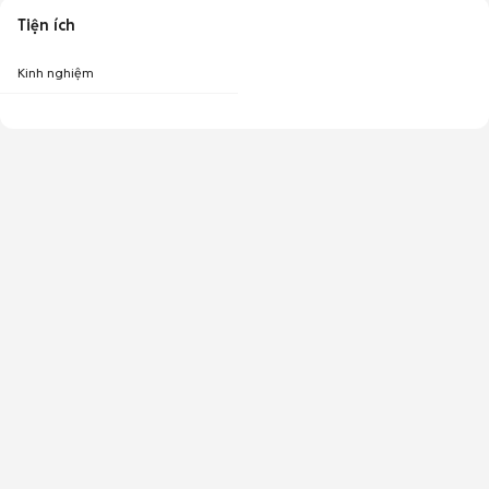
Tiện ích
Kinh nghiệm