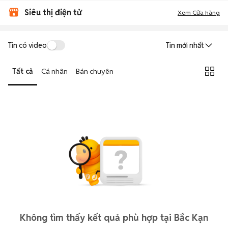
Siêu thị điện tử
Xem Cửa hàng
Tin có video
Tin mới nhất
Tất cả
Cá nhân
Bán chuyên
Không tìm thấy kết quả phù hợp tại Bắc Kạn