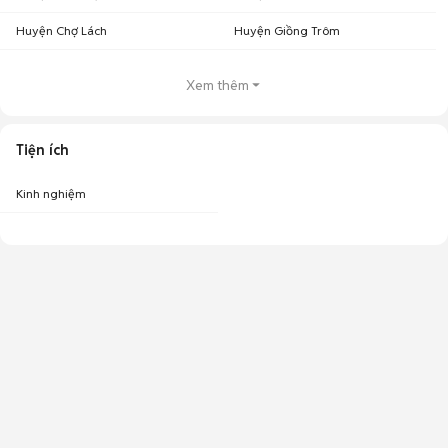
Huyện Chợ Lách
Huyện Giồng Trôm
Xem thêm
Tiện ích
Kinh nghiệm