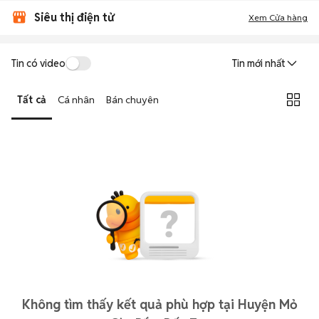
Siêu thị điện tử
Xem Cửa hàng
Tin có video
Tin mới nhất
Tất cả
Cá nhân
Bán chuyên
Không tìm thấy kết quả phù hợp tại Huyện Mỏ